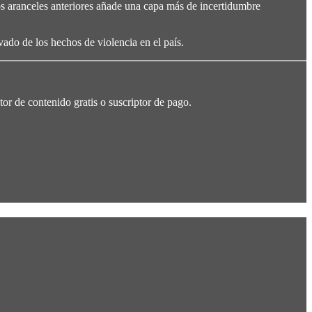
s aranceles anteriores añade una capa más de incertidumbre
ado de los hechos de violencia en el país.
or de contenido gratis o suscriptor de pago.