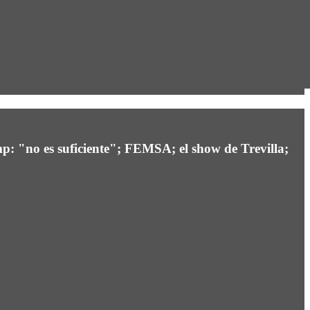
p: "no es suficiente"; FEMSA; el show de Trevilla;