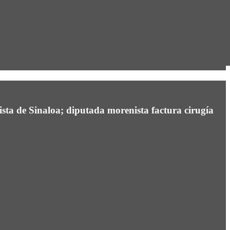
ista de Sinaloa; diputada morenista factura cirugía