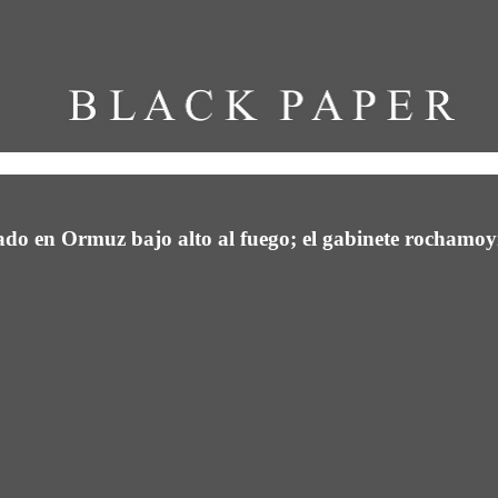
zado en Ormuz bajo alto al fuego; el gabinete rochamoy