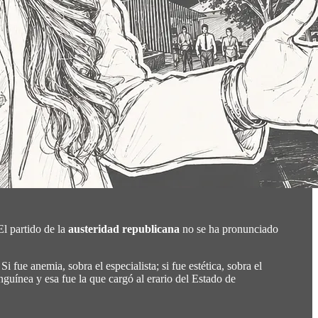
El partido de la
austeridad republicana
no se ha pronunciado
Si fue anemia, sobra el especialista; si fue estética, sobra el
guínea y esa fue la que cargó al erario del Estado de