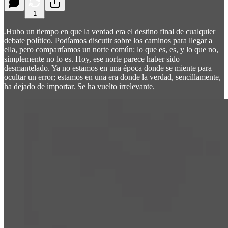
1
.
Hubo un tiempo en que la verdad era el destino final de cualquier
debate político. Podíamos discutir sobre los caminos para llegar a
ella, pero compartíamos un norte común: lo que es, es, y lo que no,
simplemente no lo es. Hoy, ese norte parece haber sido
desmantelado. Ya no estamos en una época donde se miente para
ocultar un error; estamos en una era donde la verdad, sencillamente,
ha dejado de importar. Se ha vuelto irrelevante.