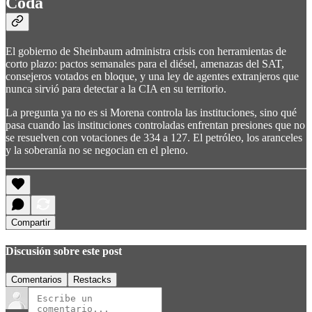
Coda
El gobierno de Sheinbaum administra crisis con herramientas de
corto plazo: pactos semanales para el diésel, amenazas del SAT,
consejeros votados en bloque, y una ley de agentes extranjeros que
nunca sirvió para detectar a la CIA en su territorio.
La pregunta ya no es si Morena controla las instituciones, sino qué
pasa cuando las instituciones controladas enfrentan presiones que no
se resuelven con votaciones de 334 a 127. El petróleo, los aranceles
y la soberanía no se negocian en el pleno.
Compartir
Discusión sobre este post
Comentarios
Restacks