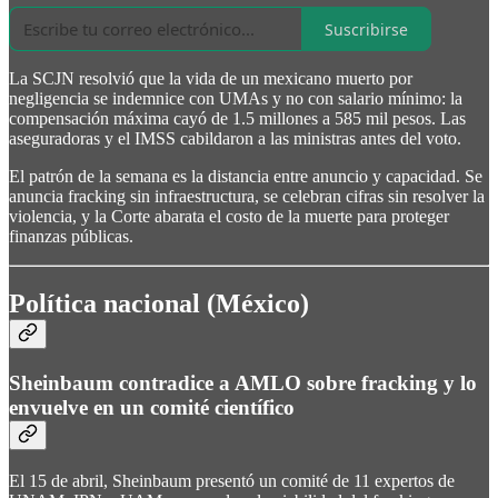
Suscribirse
La SCJN resolvió que la vida de un mexicano muerto por
negligencia se indemnice con UMAs y no con salario mínimo: la
compensación máxima cayó de 1.5 millones a 585 mil pesos. Las
aseguradoras y el IMSS cabildaron a las ministras antes del voto.
El patrón de la semana es la distancia entre anuncio y capacidad. Se
anuncia fracking sin infraestructura, se celebran cifras sin resolver la
violencia, y la Corte abarata el costo de la muerte para proteger
finanzas públicas.
Política nacional (México)
Sheinbaum contradice a AMLO sobre fracking y lo
envuelve en un comité científico
El 15 de abril, Sheinbaum presentó un comité de 11 expertos de