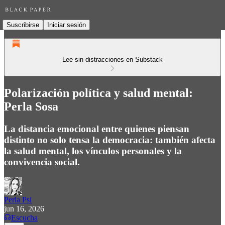
Suscribirse
Iniciar sesión
Lee sin distracciones en Substack
Polarización política y salud mental:
Perla Sosa
La distancia emocional entre quienes piensan
distinto no solo tensa la democracia: también afecta
la salud mental, los vínculos personales y la
convivencia social.
Perla Psi
jun 16, 2026
Escucha