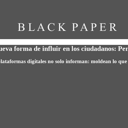
ueva forma de influir en los ciudadanos: Pe
lataformas digitales no solo informan: moldean lo que