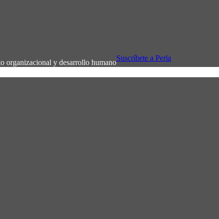
Suscríbete a Perla
to organizacional y desarrollo humano