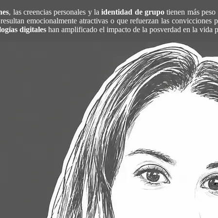
nes
, las creencias personales y la
identidad de grupo
tienen más peso
ue resultan emocionalmente atractivas o que refuerzan las convicciones
ogías digitales
han amplificado el impacto de la posverdad en la vida p