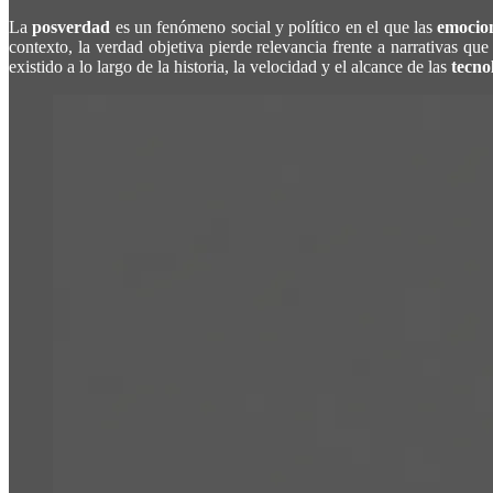
La
posverdad
es un fenómeno social y político en el que las
emocio
contexto, la verdad objetiva pierde relevancia frente a narrativas q
existido a lo largo de la historia, la velocidad y el alcance de las
tecnol