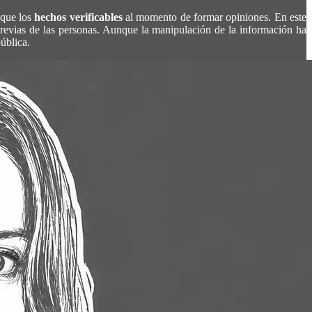
 que los
hechos verificables
al momento de formar opiniones. En este
 previas de las personas. Aunque la manipulación de la información ha
ública.