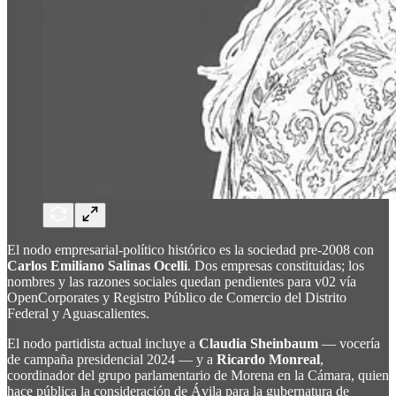
El nodo empresarial-político histórico es la sociedad pre-2008 con
Carlos Emiliano Salinas Ocelli
. Dos empresas constituidas; los
nombres y las razones sociales quedan pendientes para v02 vía
OpenCorporates y Registro Público de Comercio del Distrito
Federal y Aguascalientes.
El nodo partidista actual incluye a
Claudia Sheinbaum
— vocería
de campaña presidencial 2024 — y a
Ricardo Monreal
,
coordinador del grupo parlamentario de Morena en la Cámara, quien
hace pública la consideración de Ávila para la gubernatura de