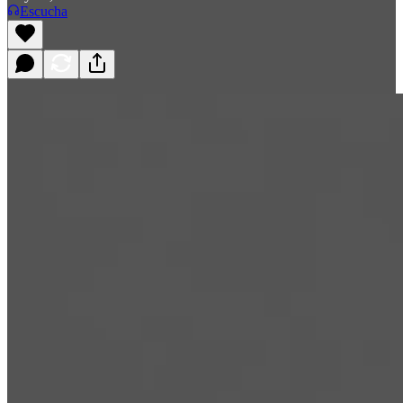
Escucha