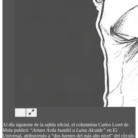
Al día siguiente de la salida oficial, el columnista Carlos Loret de
Mola publicó
“Arturo Ávila hundió a Luisa Alcalde”
en El
Universal, atribuyendo a “dos fuentes del más alto nivel” del círculo