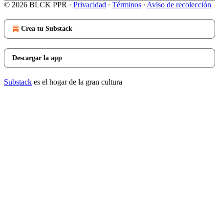
© 2026 BLCK PPR
·
Privacidad
∙
Términos
∙
Aviso de recolección
Crea tu Substack
Descargar la app
Substack
es el hogar de la gran cultura